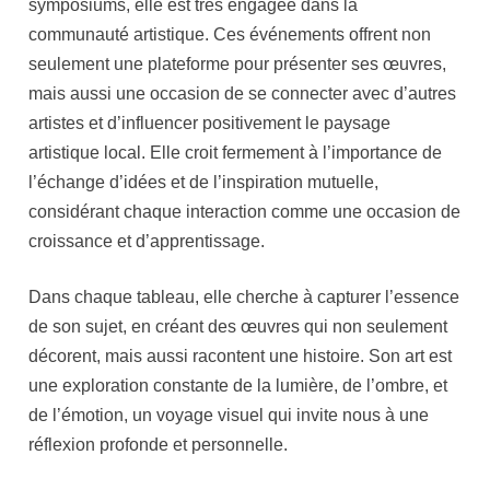
symposiums, elle est très engagée dans la
communauté artistique. Ces événements offrent non
seulement une plateforme pour présenter ses œuvres,
mais aussi une occasion de se connecter avec d’autres
artistes et d’influencer positivement le paysage
artistique local. Elle croit fermement à l’importance de
l’échange d’idées et de l’inspiration mutuelle,
considérant chaque interaction comme une occasion de
croissance et d’apprentissage.
Dans chaque tableau, elle cherche à capturer l’essence
de son sujet, en créant des œuvres qui non seulement
décorent, mais aussi racontent une histoire. Son art est
une exploration constante de la lumière, de l’ombre, et
de l’émotion, un voyage visuel qui invite nous à une
réflexion profonde et personnelle.