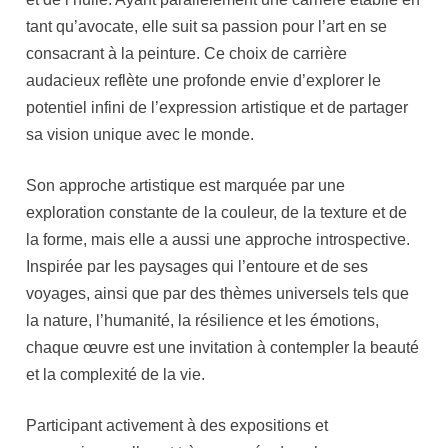
tant qu’avocate, elle suit sa passion pour l’art en se
consacrant à la peinture. Ce choix de carrière
audacieux reflète une profonde envie d’explorer le
potentiel infini de l’expression artistique et de partager
sa vision unique avec le monde.
Son approche artistique est marquée par une
exploration constante de la couleur, de la texture et de
la forme, mais elle a aussi une approche introspective.
Inspirée par les paysages qui l’entoure et de ses
voyages, ainsi que par des thèmes universels tels que
la nature, l’humanité, la résilience et les émotions,
chaque œuvre est une invitation à contempler la beauté
et la complexité de la vie.
Participant activement à des expositions et