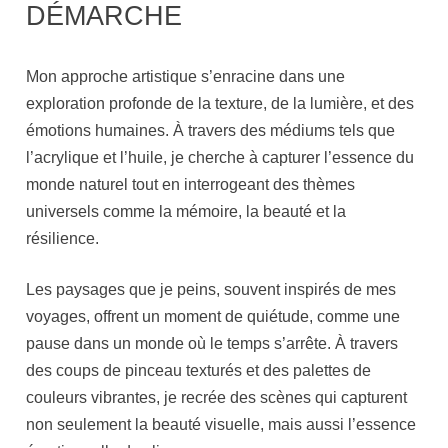
DÉMARCHE
Mon approche artistique s’enracine dans une
exploration profonde de la texture, de la lumière, et des
émotions humaines. À travers des médiums tels que
l’acrylique et l’huile, je cherche à capturer l’essence du
monde naturel tout en interrogeant des thèmes
universels comme la mémoire, la beauté et la
résilience.
Les paysages que je peins, souvent inspirés de mes
voyages, offrent un moment de quiétude, comme une
pause dans un monde où le temps s’arrête. À travers
des coups de pinceau texturés et des palettes de
couleurs vibrantes, je recrée des scènes qui capturent
non seulement la beauté visuelle, mais aussi l’essence