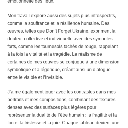
émotionnelle des lieux.
Mon travail explore aussi des sujets plus introspectifs,
comme la souffrance et la résilience humaine. Des
œuvres, telles que Don’t Forget Ukraine, expriment la
douleur collective et individuelle avec des symboles
forts, comme les tournesols tachés de rouge, rappelant
à la fois la vitalité et la tragédie. Le réalisme de
certaines de mes œuvres se conjugue à une dimension
symbolique et allégorique, créant ainsi un dialogue
entre le visible et l’invisible.
J’aime également jouer avec les contrastes dans mes
portraits et mes compositions, combinant des textures
denses avec des surfaces plus légères pour
représenter la dualité de l’être humain : la fragilité et la
force, la tristesse et la joie. Chaque tableau devient une