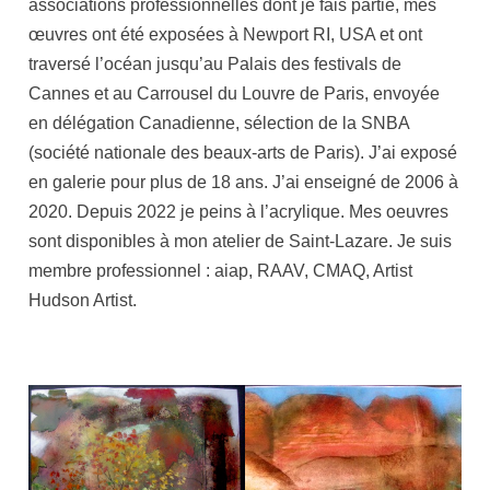
associations professionnelles dont je fais partie, mes
œuvres ont été exposées à Newport RI, USA et ont
traversé l’océan jusqu’au Palais des festivals de
Cannes et au Carrousel du Louvre de Paris, envoyée
en délégation Canadienne, sélection de la SNBA
(société nationale des beaux-arts de Paris). J’ai exposé
en galerie pour plus de 18 ans. J’ai enseigné de 2006 à
2020. Depuis 2022 je peins à l’acrylique. Mes oeuvres
sont disponibles à mon atelier de Saint-Lazare. Je suis
membre professionnel : aiap, RAAV, CMAQ, Artist
Hudson Artist.