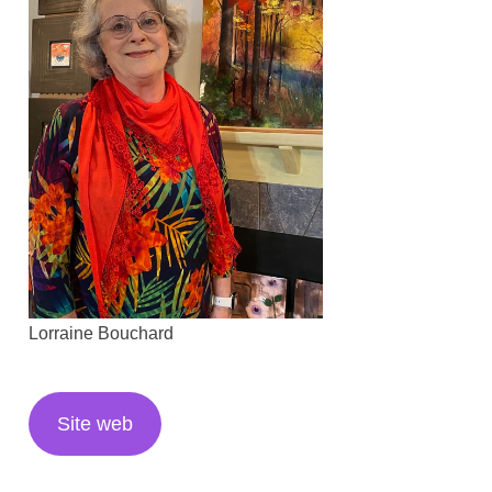
Lorraine Bouchard
Site web