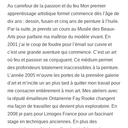
Au carrefour de la passion et du feu Mon premier
apprentissage artistique formel commence dès l’âge de
dix ans : dessin, fusain et cinq ans de peinture à l’huile.
Par la suite, je prends un cours au Musée des Beaux-
Arts pour parfaire ma maîtrise du modèle vivant. En
2001 j’ai le coup de foudre pour l’émail sur cuivre et
c’est une grande aventure qui commence. C’est un art
où feu et passion se conjuguent. Ce médium permet
des profondeurs totalement inaccessibles à la peinture.
L’année 2005 m’ouvre les portes de la première galerie
d’art et m’incite un an plus tard à quitter mon travail pour
me consacrer entièrement à mon art. Mes ateliers avec
la réputé émailleure Ontarienne Fay Rooke changent
ma façon de travailler qui devient plus exploratoire. En
2008 je pars pour Limoges France pour un fascinant
stage en techniques anciennes. En plus des