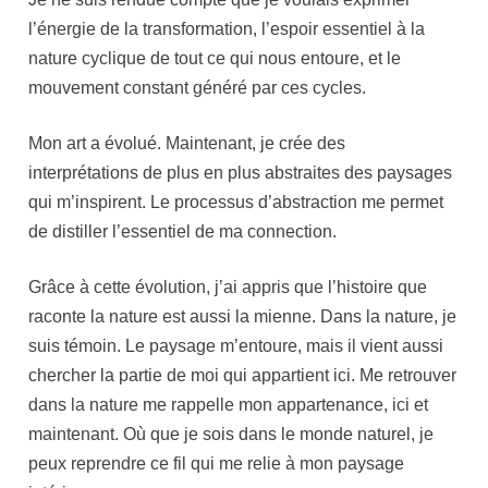
l’énergie de la transformation, l’espoir essentiel à la
nature cyclique de tout ce qui nous entoure, et le
mouvement constant généré par ces cycles.
Mon art a évolué. Maintenant, je crée des
interprétations de plus en plus abstraites des paysages
qui m’inspirent. Le processus d’abstraction me permet
de distiller l’essentiel de ma connection.
Grâce à cette évolution, j’ai appris que l’histoire que
raconte la nature est aussi la mienne. Dans la nature, je
suis témoin. Le paysage m’entoure, mais il vient aussi
chercher la partie de moi qui appartient ici. Me retrouver
dans la nature me rappelle mon appartenance, ici et
maintenant. Où que je sois dans le monde naturel, je
peux reprendre ce fil qui me relie à mon paysage