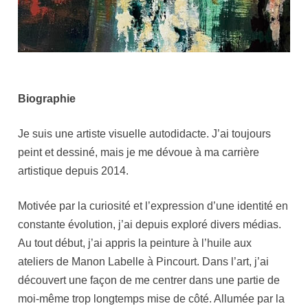
Biographie
Je suis une artiste visuelle autodidacte. J’ai toujours
peint et dessiné, mais je me dévoue à ma carrière
artistique depuis 2014.
Motivée par la curiosité et l’expression d’une identité en
constante évolution, j’ai depuis exploré divers médias.
Au tout début, j’ai appris la peinture à l’huile aux
ateliers de Manon Labelle à Pincourt. Dans l’art, j’ai
découvert une façon de me centrer dans une partie de
moi-même trop longtemps mise de côté. Allumée par la