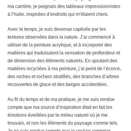
ma carrière, je peignais des tableaux impressionnistes
à l’huile, inspirées d’endroits qui m’étaient chers.
Avec le temps, je suis devenue captivée par les
textures observées dans la nature. J’ai commencé à
utiliser de la peinture acrylique, et à incorporer des
matières qui traduisaient la sensation de profondeur et
de dimension des éléments naturels. En ajoutant des
matières recyclées à ma peinture, j’ai peint de l’écorce,
des roches et rochers stratifiés, des branches d’arbres
recouvertes de glace et des berges accidentées.
Au fil du temps et de ma pratique, je me suis rendue
compte que ma source d’inspiration était en fait les
émotions éveillées par le milieu naturel où je me
trouvais, et non les éléments du paysage comme tels.
Je ne suis rendue compte que je voulais exprimer