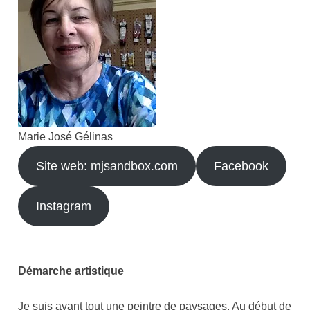
Marie José Gélinas
Site web: mjsandbox.com
Facebook
Instagram
Démarche artistique
Je suis avant tout une peintre de paysages. Au début de