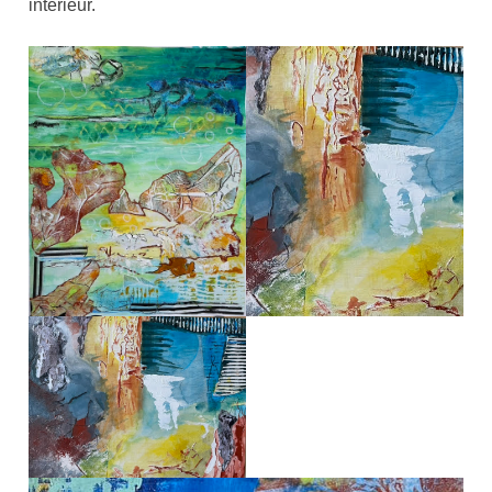
intérieur.