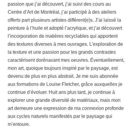
passion que j’ai découvert, j’ai suivi des cours au
Centre d’Art de Montréal, j’ai participé à des ateliers
offerts part plusieurs artistes différent(e)s. J’ai laissé la
peinture à l’huile et adopté l’acrylique, et j’ai découvert
l’incorporation de matières recyclables qui apportent
des textures diverses à mes ouvrages. L’exploration de
la texture et une passion pour les grands contrastes
caractérisent dorénavant mes oeuvres. Éventuellement,
mon art, quoique toujours inspiré par le paysage, est
devenu de plus en plus abstrait. Je me suis abonnée
aux formations de Louise Fletcher, grâce auxquelles je
continue d’évoluer. Huit ans plus tard, je continue à
explorer une grande diversité de matériaux, mais mon
art demeure une expression de ma connexion profonde
aux cycles naturels manifestés par le paysage qui
m’entoure.