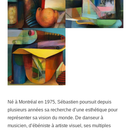
Né à Montréal en 1975, Sébastien poursuit depuis
plusieurs années sa recherche d’une esthétique pour
représenter sa vision du monde. De danseur à
musicien, d’ébéniste à artiste visuel, ses multiples