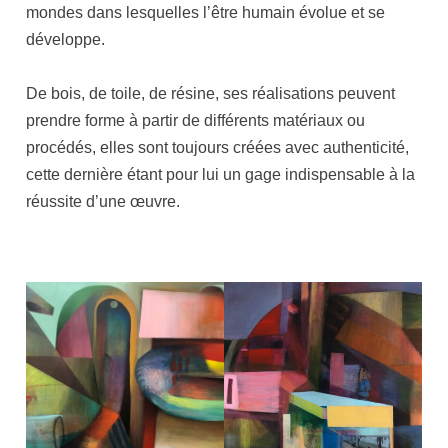
mondes dans lesquelles l’être humain évolue et se
développe.
De bois, de toile, de résine, ses réalisations peuvent
prendre forme à partir de différents matériaux ou
procédés, elles sont toujours créées avec authenticité,
cette dernière étant pour lui un gage indispensable à la
réussite d’une œuvre.