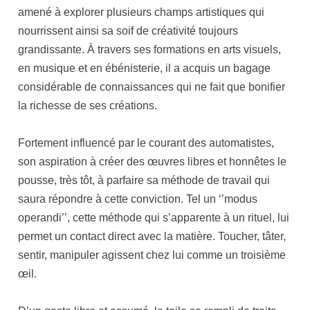
amené à explorer plusieurs champs artistiques qui
nourrissent ainsi sa soif de créativité toujours
grandissante. À travers ses formations en arts visuels,
en musique et en ébénisterie, il a acquis un bagage
considérable de connaissances qui ne fait que bonifier
la richesse de ses créations.
Fortement influencé par le courant des automatistes,
son aspiration à créer des œuvres libres et honnêtes le
pousse, très tôt, à parfaire sa méthode de travail qui
saura répondre à cette conviction. Tel un ‘’modus
operandi’’, cette méthode qui s’apparente à un rituel, lui
permet un contact direct avec la matière. Toucher, tâter,
sentir, manipuler agissent chez lui comme un troisième
œil.