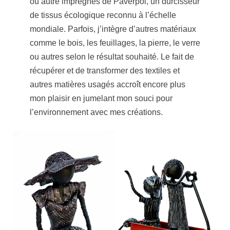
ou autre imprégnés de Paverpol, un durcisseur
de tissus écologique reconnu à l’échelle
mondiale. Parfois, j’intègre d’autres matériaux
comme le bois, les feuillages, la pierre, le verre
ou autres selon le résultat souhaité. Le fait de
récupérer et de transformer des textiles et
autres matières usagés accroît encore plus
mon plaisir en jumelant mon souci pour
l’environnement avec mes créations.