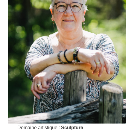
Domaine artistique :
Sculpture