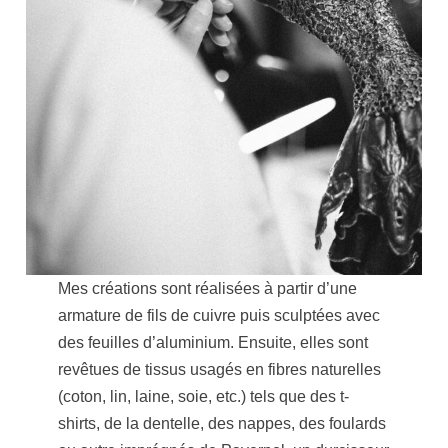
Mes créations sont réalisées à partir d’une
armature de fils de cuivre puis sculptées avec
des feuilles d’aluminium. Ensuite, elles sont
revêtues de tissus usagés en fibres naturelles
(coton, lin, laine, soie, etc.) tels que des t-
shirts, de la dentelle, des nappes, des foulards