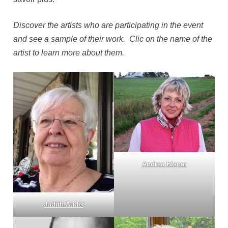
Discover the artists who are participating in the event
and see a sample of their work. Clic on the name of the
artist to learn more about them.
Andrea Blanar
Judith Audet