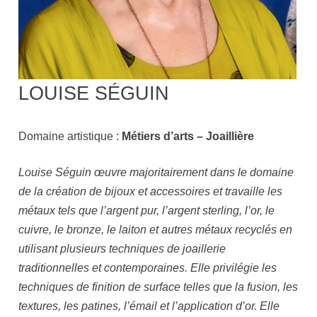
LOUISE SÉGUIN
Domaine artistique :
Métiers d’arts – Joaillière
Louise Séguin œuvre majoritairement dans le domaine
de la création de bijoux et accessoires et travaille les
métaux tels que l’argent pur, l’argent sterling, l’or, le
cuivre, le bronze, le laiton et autres métaux recyclés en
utilisant plusieurs techniques de joaillerie
traditionnelles et contemporaines. Elle privilégie les
techniques de finition de surface telles que la fusion, les
textures, les patines, l’émail et l’application d’or. Elle