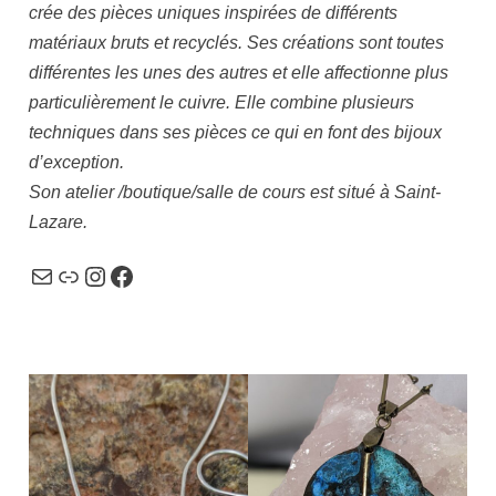
crée des pièces uniques inspirées de différents
matériaux bruts et recyclés. Ses créations sont toutes
différentes les unes des autres et elle affectionne plus
particulièrement le cuivre. Elle combine plusieurs
techniques dans ses pièces ce qui en font des bijoux
d’exception.
Son atelier /boutique/salle de cours est situé à Saint-
Lazare.
Courriel
Lien
Instagram
Facebook