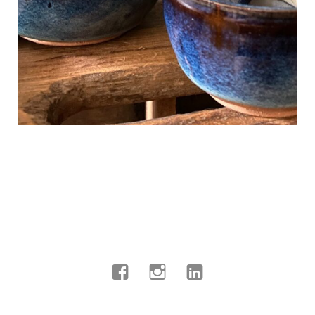
Facebook
Instagram
Linkedin