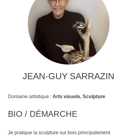
JEAN-GUY SARRAZIN
Domaine artistique :
Arts visuels, Sculpture
BIO / DÉMARCHE
Je pratique la sculpture sur bois principalement