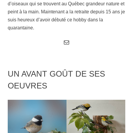
d’oiseaux qui se trouvent au Québec grandeur nature et
peint à la main. Maintenant a la retraite depuis 15 ans je
suis heureux d’avoir débuté ce hobby dans la
quarantaine.
Courriel
UN AVANT GOÛT DE SES
OEUVRES