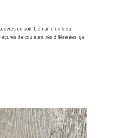
 œuvres en soit. L’émail d’un bleu
glaçures de couleurs très différentes, ça