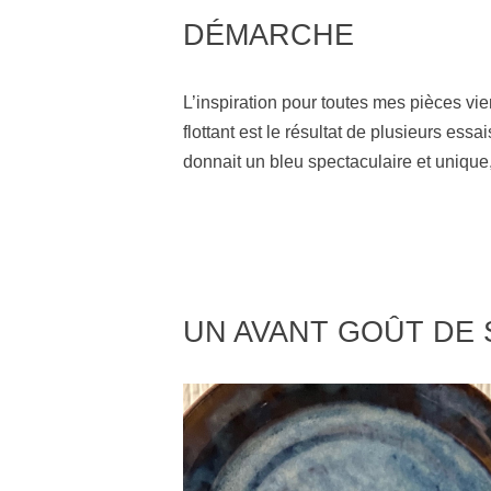
DÉMARCHE
L’inspiration pour toutes mes pièces vien
flottant est le résultat de plusieurs ess
donnait un bleu spectaculaire et unique
UN AVANT GOÛT DE