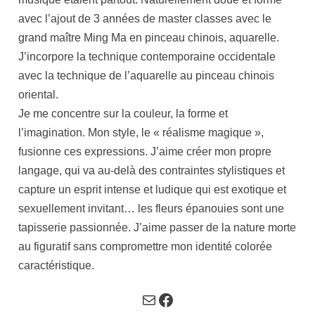
avec l’ajout de 3 années de master classes avec le
grand maître Ming Ma en pinceau chinois, aquarelle.
J’incorpore la technique contemporaine occidentale
avec la technique de l’aquarelle au pinceau chinois
oriental.
Je me concentre sur la couleur, la forme et
l’imagination. Mon style, le « réalisme magique »,
fusionne ces expressions. J’aime créer mon propre
langage, qui va au-delà des contraintes stylistiques et
capture un esprit intense et ludique qui est exotique et
sexuellement invitant… les fleurs épanouies sont une
tapisserie passionnée. J’aime passer de la nature morte
au figuratif sans compromettre mon identité colorée
caractéristique.
Courriel
Facebook