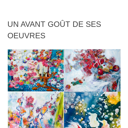
UN AVANT GOÛT DE SES
OEUVRES