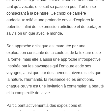
tant qu’avocate, elle suit sa passion pour l’art en se
consacrant à la peinture. Ce choix de carrière
audacieux reflète une profonde envie d’explorer le
potentiel infini de l’expression artistique et de partager
sa vision unique avec le monde.
Son approche artistique est marquée par une
exploration constante de la couleur, de la texture et de
la forme, mais elle a aussi une approche introspective.
Inspirée par les paysages qui l’entoure et de ses
voyages, ainsi que par des thèmes universels tels que
la nature, l’humanité, la résilience et les émotions,
chaque œuvre est une invitation à contempler la beauté
et la complexité de la vie.
Participant activement à des expositions et