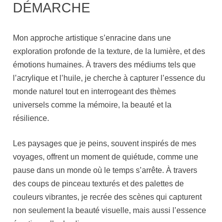
DÉMARCHE
Mon approche artistique s’enracine dans une
exploration profonde de la texture, de la lumière, et des
émotions humaines. À travers des médiums tels que
l’acrylique et l’huile, je cherche à capturer l’essence du
monde naturel tout en interrogeant des thèmes
universels comme la mémoire, la beauté et la
résilience.
Les paysages que je peins, souvent inspirés de mes
voyages, offrent un moment de quiétude, comme une
pause dans un monde où le temps s’arrête. À travers
des coups de pinceau texturés et des palettes de
couleurs vibrantes, je recrée des scènes qui capturent
non seulement la beauté visuelle, mais aussi l’essence