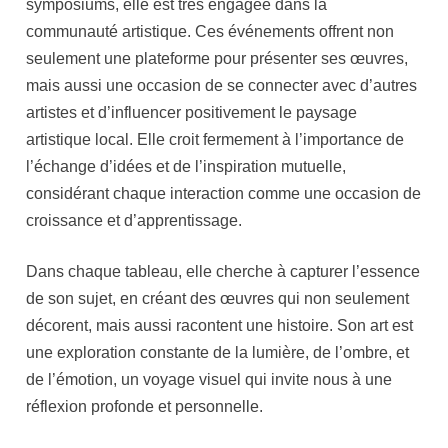
symposiums, elle est très engagée dans la
communauté artistique. Ces événements offrent non
seulement une plateforme pour présenter ses œuvres,
mais aussi une occasion de se connecter avec d’autres
artistes et d’influencer positivement le paysage
artistique local. Elle croit fermement à l’importance de
l’échange d’idées et de l’inspiration mutuelle,
considérant chaque interaction comme une occasion de
croissance et d’apprentissage.
Dans chaque tableau, elle cherche à capturer l’essence
de son sujet, en créant des œuvres qui non seulement
décorent, mais aussi racontent une histoire. Son art est
une exploration constante de la lumière, de l’ombre, et
de l’émotion, un voyage visuel qui invite nous à une
réflexion profonde et personnelle.