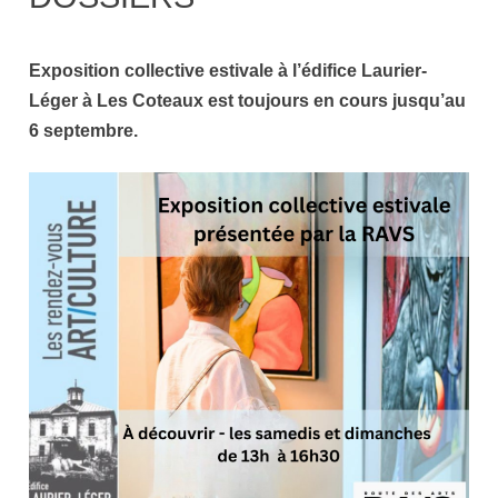
Exposition collective estivale à l’édifice Laurier-
Léger à Les Coteaux est toujours en cours jusqu’au
6 septembre.