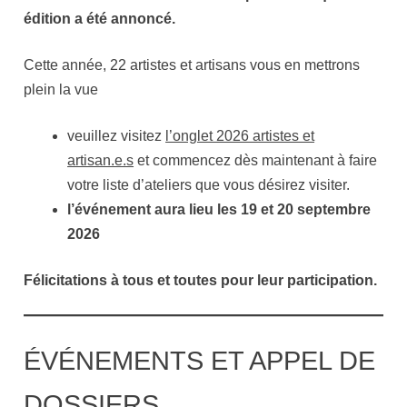
édition a été annoncé.
Cette année, 22 artistes et artisans vous en mettrons
plein la vue
veuillez visitez
l’onglet 2026 artistes et
artisan.e.s
et commencez dès maintenant à faire
votre liste d’ateliers que vous désirez visiter.
l’événement aura lieu les 19 et 20 septembre
2026
Félicitations à tous et toutes pour leur participation.
ÉVÉNEMENTS ET APPEL DE
DOSSIERS