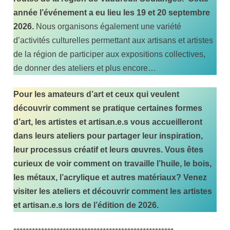
année l’événement a eu lieu les 19 et 20 septembre
2026.
Nous organisons également une variété
d’activités culturelles permettant aux artisans et artistes
de la région de participer aux expositions collectives,
de donner des ateliers et plus encore…
Pour les amateurs d’art et ceux qui veulent
découvrir comment se pratique certaines formes
d’art, les artistes et artisan.e.s vous accueilleront
dans leurs ateliers pour partager leur inspiration,
leur processus créatif et leurs œuvres. Vous êtes
curieux de voir comment on travaille l’huile, le bois,
les métaux, l’acrylique et autres matériaux? Venez
visiter les ateliers et découvrir comment les artistes
et artisan.e.s lors de l’édition de 2026.