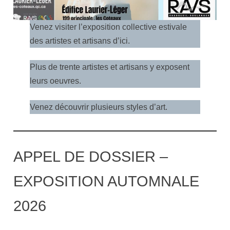
Venez visiter l’exposition collective estivale
des artistes et artisans d’ici.
Plus de trente artistes et artisans y exposent
leurs oeuvres.
Venez découvrir plusieurs styles d’art.
APPEL DE DOSSIER –
EXPOSITION AUTOMNALE
2026