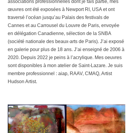
associations professionnelles dont je fais partie, mes
œuvres ont été exposées à Newport RI, USA et ont
traversé l’océan jusqu’au Palais des festivals de
Cannes et au Carrousel du Louvre de Paris, envoyée
en délégation Canadienne, sélection de la SNBA
(société nationale des beaux-arts de Paris). J’ai exposé
en galerie pour plus de 18 ans. J’ai enseigné de 2006 à
2020. Depuis 2022 je peins à l’acrylique. Mes oeuvres
sont disponibles à mon atelier de Saint-Lazare. Je suis
membre professionnel : aiap, RAAV, CMAQ, Artist
Hudson Artist.