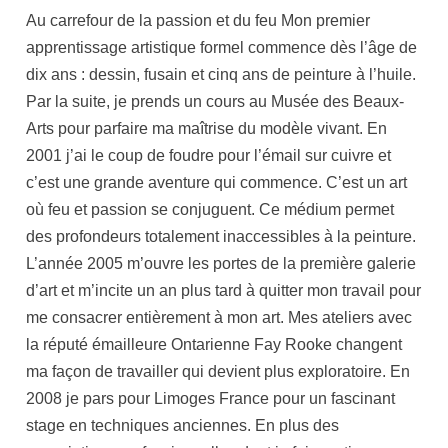
Au carrefour de la passion et du feu Mon premier
apprentissage artistique formel commence dès l’âge de
dix ans : dessin, fusain et cinq ans de peinture à l’huile.
Par la suite, je prends un cours au Musée des Beaux-
Arts pour parfaire ma maîtrise du modèle vivant. En
2001 j’ai le coup de foudre pour l’émail sur cuivre et
c’est une grande aventure qui commence. C’est un art
où feu et passion se conjuguent. Ce médium permet
des profondeurs totalement inaccessibles à la peinture.
L’année 2005 m’ouvre les portes de la première galerie
d’art et m’incite un an plus tard à quitter mon travail pour
me consacrer entièrement à mon art. Mes ateliers avec
la réputé émailleure Ontarienne Fay Rooke changent
ma façon de travailler qui devient plus exploratoire. En
2008 je pars pour Limoges France pour un fascinant
stage en techniques anciennes. En plus des