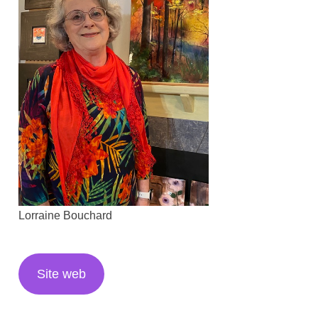
Lorraine Bouchard
Site web