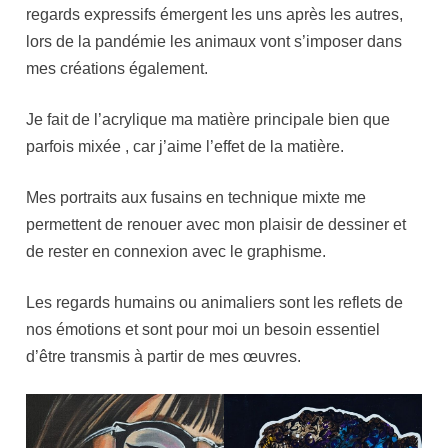
regards expressifs émergent les uns après les autres,
lors de la pandémie les animaux vont s’imposer dans
mes créations également.
Je fait de l’acrylique ma matière principale bien que
parfois mixée , car j’aime l’effet de la matière.
Mes portraits aux fusains en technique mixte me
permettent de renouer avec mon plaisir de dessiner et
de rester en connexion avec le graphisme.
Les regards humains ou animaliers sont les reflets de
nos émotions et sont pour moi un besoin essentiel
d’être transmis à partir de mes œuvres.