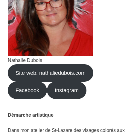
Nathalie Dubois
Site web: nathaliedubois.com
Facebook
Instagram
Démarche artistique
Dans mon atelier de St-Lazare des visages colorés aux