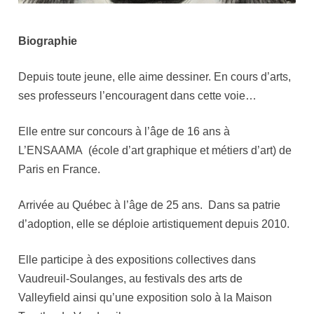
Biographie
Depuis toute jeune, elle aime dessiner. En cours d’arts,
ses professeurs l’encouragent dans cette voie…
Elle entre sur concours à l’âge de 16 ans à
L’ENSAAMA (école d’art graphique et métiers d’art) de
Paris en France.
Arrivée au Québec à l’âge de 25 ans. Dans sa patrie
d’adoption, elle se déploie artistiquement depuis 2010.
Elle participe à des expositions collectives dans
Vaudreuil-Soulanges, au festivals des arts de
Valleyfield ainsi qu’une exposition solo à la Maison