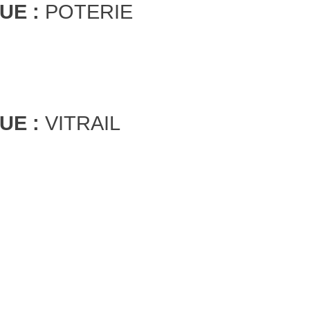
UE :
POTERIE
UE :
VITRAIL