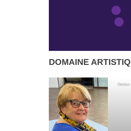
DOMAINE ARTISTIQ
Denise 